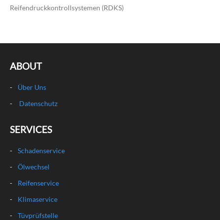
Reifendruckkontrollsystemen (RDKS)
ABOUT
Über Uns
Datenschutz
SERVICES
Schadenservice
Ölwechsel
Reifenservice
Klimaservice
Tüvprüfstelle