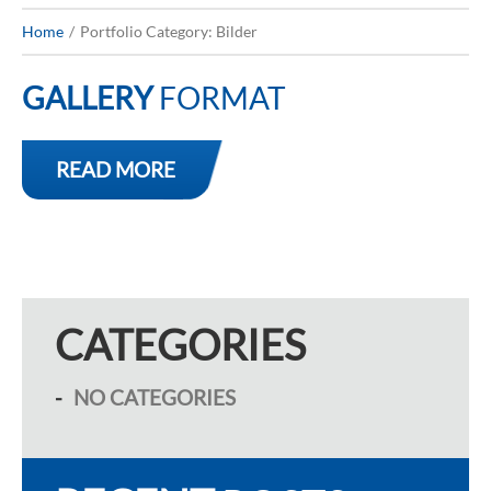
Home
Portfolio Category: Bilder
GALLERY
FORMAT
READ MORE
CATEGORIES
NO CATEGORIES